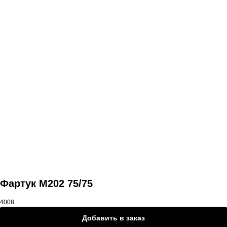
Другие товары
Фартук M202 75/75
4008
Добавить в заказ