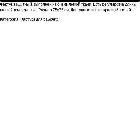
Фартук защитный, выполнен из очень легкой ткани. Есть регулировка длины
на шейном ремешке. Размер 75х75 см. Доступные цвета: красный, синий.
Категория: Фартуки для рабочих