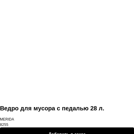
Другие товары
Ведро для мусора с педалью 28 л.
MERIDA
8255
Добавить в заказ