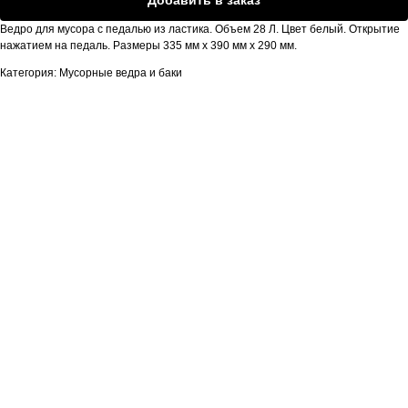
Ведро для мусора с педалью из ластика. Объем 28 Л. Цвет белый. Открытие
нажатием на педаль. Размеры 335 мм х 390 мм х 290 мм.
Категория: Мусорные ведра и баки