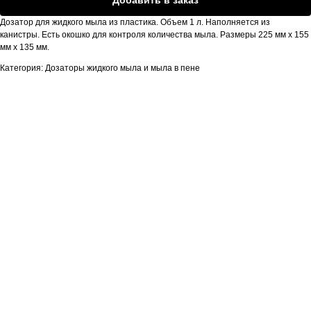
Дозатор для жидкого мыла из пластика. Объем 1 л. Наполняется из
канистры. Есть окошко для контроля количества мыла. Размеры 225 мм х 155
мм х 135 мм.
Категория: Дозаторы жидкого мыла и мыла в пене