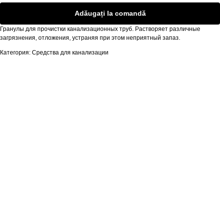
Adăugați la comandă
Гранулы для прочистки канализационных труб. Растворяет различные
загрязнения, отложения, устраняя при этом неприятный запаз.
Категория: Средства для канализации