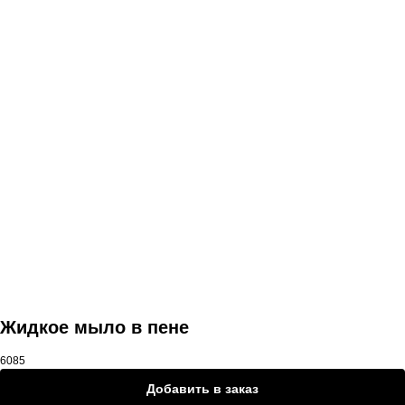
Другие товары
Жидкое мыло в пене
6085
Добавить в заказ