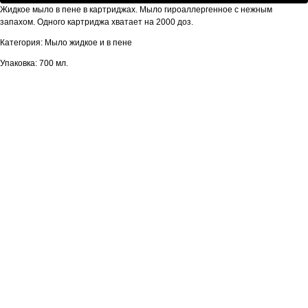
Жидкое мыло в пене в картриджах. Мыло гироаллергенное с нежным
запахом. Одного картриджа хватает на 2000 доз.
Категория: Мыло жидкое и в пене
Упаковка: 700 мл.