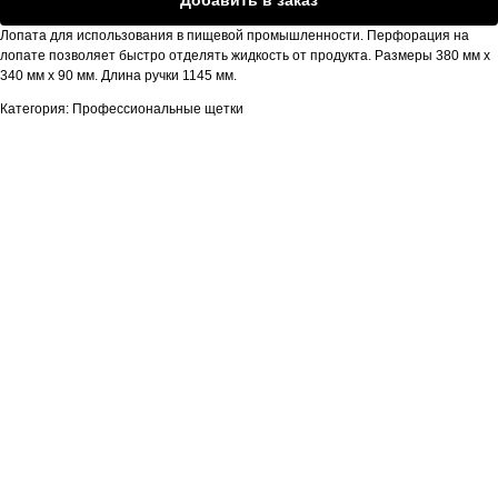
Лопата для использования в пищевой промышленности. Перфорация на
лопате позволяет быстро отделять жидкость от продукта. Размеры 380 мм х
340 мм х 90 мм. Длина ручки 1145 мм.
Категория: Профессиональные щетки