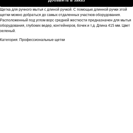
Щетка для ручного мытья с длиной ручкой. С помощью длинной ручки этой
щетки можно добраться до самых отдаленных участков оборудования.
Расположенный под углом ворс средней жесткости предназначен для мытья
оборудования, глубоких ведер, контейнеров, бочек и т.д. Длина 415 мм. Цвет
зеленый.
Категория: Профессиональные щетки